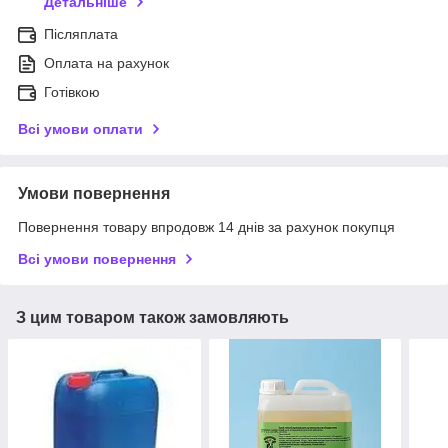
Детальніше
Післяплата
Оплата на рахунок
Готівкою
Всі умови оплати
Умови повернення
Повернення товару впродовж 14 днів за рахунок покупця
Всі умови повернення
З цим товаром також замовляють