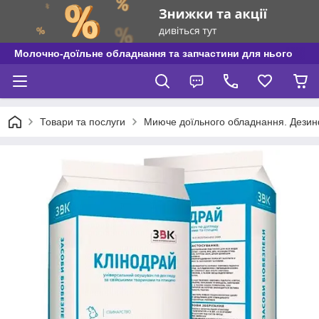
Молочно-доїльне обладнання та запчастини для нього
Товари та послуги
Миюче доїльного обладнання. Дези