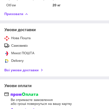
Об'єм
20 кг
Приховати
Умови доставки
Нова Пошта
Самовивіз
Meest ПОШТА
Delivery
Всі умови доставки
Умови оплати
Ви отримаєте замовлення
або гроші повернуться на вашу картку