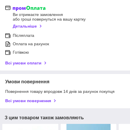
Ви отримаєте замовлення
або гроші повернуться на вашу картку
Детальніше
Післяплата
Оплата на рахунок
Готівкою
Всі умови оплати
Умови повернення
Повернення товару впродовж 14 днів за рахунок покупця
Всі умови повернення
З цим товаром також замовляють