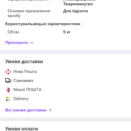
Тваринництво
Основне призначення
Для підлоги
засобу
Користувальницькі характеристики
Об'єм
5 кг
Приховати
Умови доставки
Нова Пошта
Самовивіз
Meest ПОШТА
Delivery
Всі умови доставки
Умови оплати