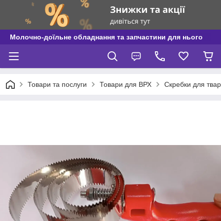
Молочно-доїльне обладнання та запчастини для нього
Товари та послуги
Товари для ВРХ
Скребки для тва