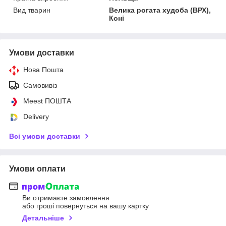
Вид тварин
Велика рогата худоба (ВРХ),
Коні
Умови доставки
Нова Пошта
Самовивіз
Meest ПОШТА
Delivery
Всі умови доставки
Умови оплати
Ви отримаєте замовлення
або гроші повернуться на вашу картку
Детальніше