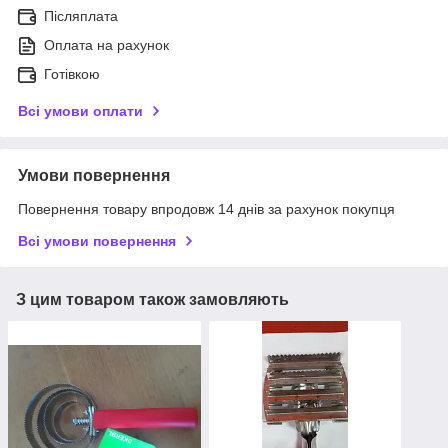
Післяплата
Оплата на рахунок
Готівкою
Всі умови оплати
Умови повернення
Повернення товару впродовж 14 днів за рахунок покупця
Всі умови повернення
З цим товаром також замовляють