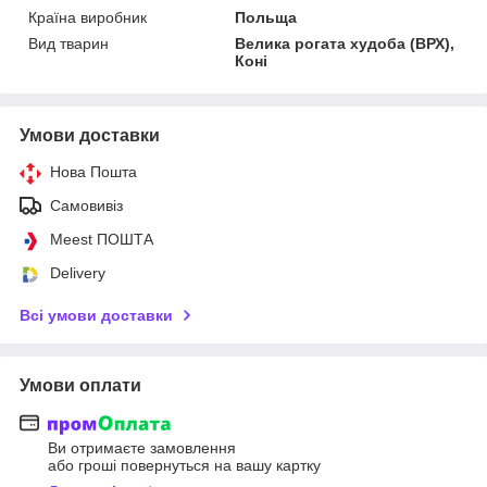
Країна виробник
Польща
Вид тварин
Велика рогата худоба (ВРХ),
Коні
Умови доставки
Нова Пошта
Самовивіз
Meest ПОШТА
Delivery
Всі умови доставки
Умови оплати
Ви отримаєте замовлення
або гроші повернуться на вашу картку