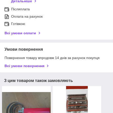
Детальніше
Післяплата
Оплата на рахунок
Готівкою
Всі умови оплати
Умови повернення
Повернення товару впродовж 14 днів за рахунок покупця
Всі умови повернення
З цим товаром також замовляють