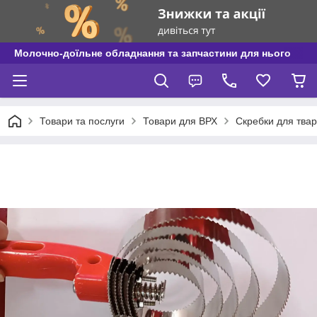
Молочно-доїльне обладнання та запчастини для нього
Товари та послуги
Товари для ВРХ
Скребки для тва