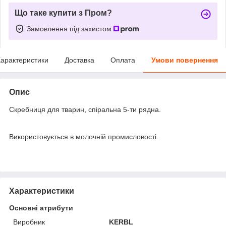
Що таке купити з Пром?
Замовлення під захистом
арактеристики
Доставка
Оплата
Умови повернення
Опис
Скребниця для тварин, спіральна 5-ти рядна.
Використовується в молочній промисловості.
Характеристики
Основні атрибути
Виробник
KERBL