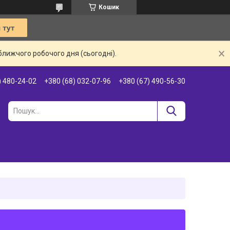
Кошик
ближчого робочого дня (сьогодні).
) 480-24-02
+380 (68) 032-07-96
+380 (67) 490-56-30