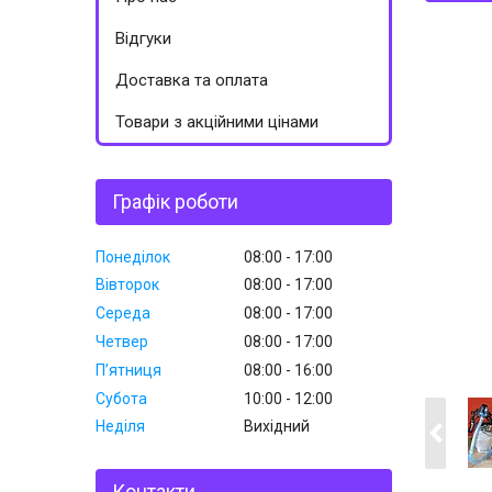
Відгуки
Доставка та оплата
Товари з акційними цінами
Графік роботи
Понеділок
08:00
17:00
Вівторок
08:00
17:00
Середа
08:00
17:00
Четвер
08:00
17:00
Пʼятниця
08:00
16:00
Субота
10:00
12:00
Неділя
Вихідний
Контакти