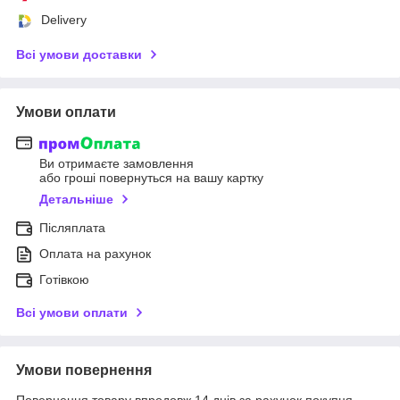
Delivery
Всі умови доставки
Умови оплати
Ви отримаєте замовлення
або гроші повернуться на вашу картку
Детальніше
Післяплата
Оплата на рахунок
Готівкою
Всі умови оплати
Умови повернення