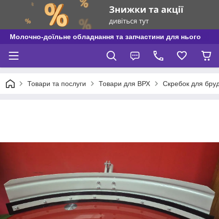
Молочно-доїльне обладнання та запчастини для нього
Товари та послуги
Товари для ВРХ
Cкребок для бруд