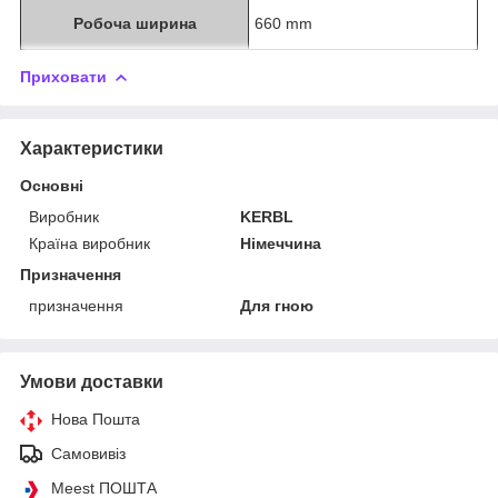
Робоча ширина
660 mm
Приховати
Характеристики
Основні
Виробник
KERBL
Країна виробник
Німеччина
Призначення
призначення
Для гною
Умови доставки
Нова Пошта
Самовивіз
Meest ПОШТА