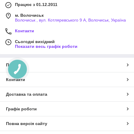
Працює з 01.12.2011
м. Волочиськ
Волочиськ , вул. Котляревського 9 А, Волочиськ, Україна
Контакти
Сьогодні вихідний
Показати весь графік роботи
Про нас
Контакти
Доставка та оплата
Графік роботи
Повна версія сайту