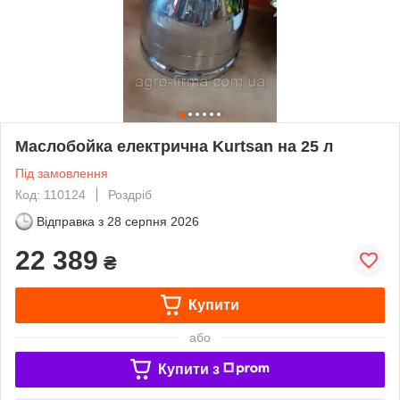
Маслобойка електрична Kurtsan на 25 л
Під замовлення
Код: 110124
Роздріб
Відправка з
28 серпня 2026
22 389
₴
Купити
або
Купити з