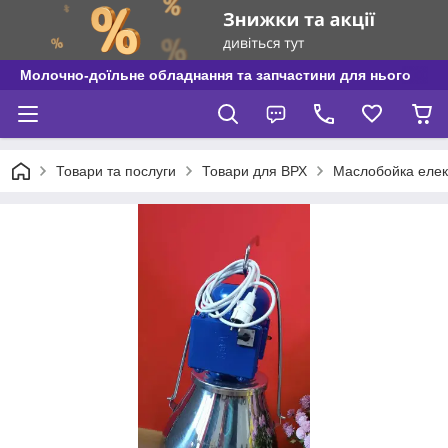
Молочно-доїльне обладнання та запчастини для нього
Товари та послуги
Товари для ВРХ
Маслобойка елект