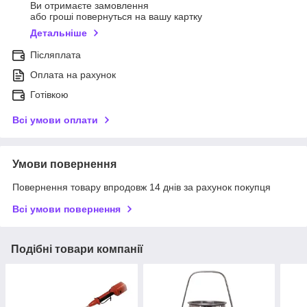
Ви отримаєте замовлення
або гроші повернуться на вашу картку
Детальніше
Післяплата
Оплата на рахунок
Готівкою
Всі умови оплати
Умови повернення
Повернення товару впродовж 14 днів за рахунок покупця
Всі умови повернення
Подібні товари компанії