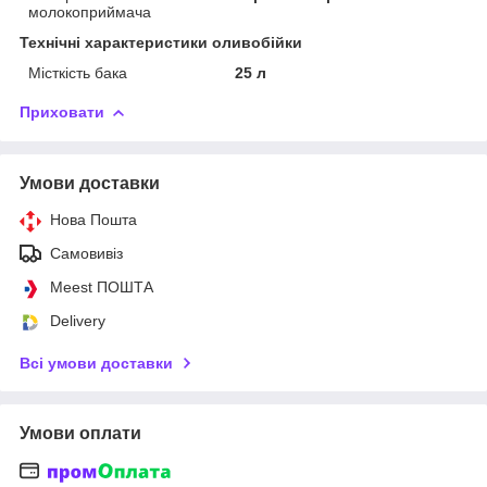
молокоприймача
Технічні характеристики оливобійки
Місткість бака
25 л
Приховати
Умови доставки
Нова Пошта
Самовивіз
Meest ПОШТА
Delivery
Всі умови доставки
Умови оплати