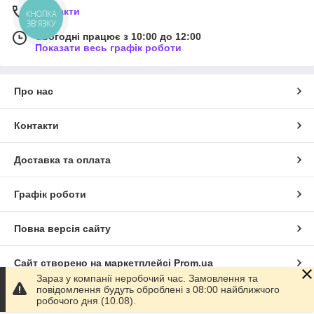
Контакти
КНОПКА
ЗВ'ЯЗКУ
Сьогодні працює з 10:00 до 12:00
Показати весь графік роботи
Про нас
Контакти
Доставка та оплата
Графік роботи
Повна версія сайту
Сайт створено на маркетплейсі
Prom.ua
Зараз у компанії неробочий час. Замовлення та
повідомлення будуть оброблені з 08:00 найближчого
Політика конфіденційності
робочого дня (10.08).