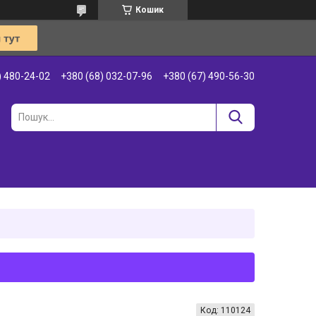
Кошик
) 480-24-02
+380 (68) 032-07-96
+380 (67) 490-56-30
Код:
110124