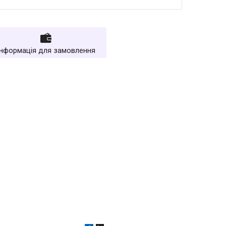
Інформація для замовлення