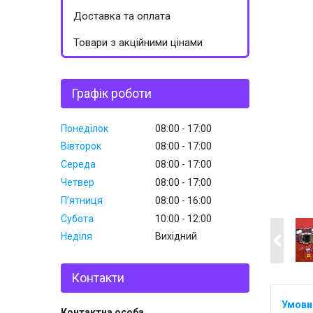
Доставка та оплата
Товари з акційними цінами
Графік роботи
Понеділок
08:00
17:00
Вівторок
08:00
17:00
Середа
08:00
17:00
Четвер
08:00
17:00
Пʼятниця
08:00
16:00
Субота
10:00
12:00
Неділя
Вихідний
Контакти