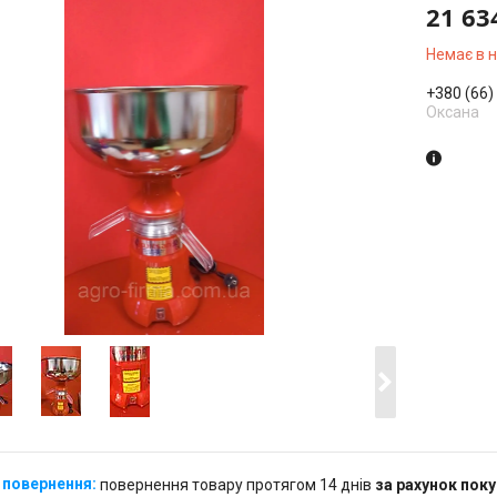
21 63
Немає в 
+380 (66)
Оксана
повернення товару протягом 14 днів
за рахунок пок