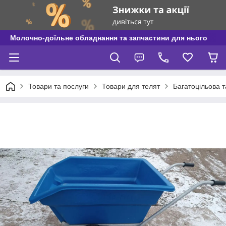
Молочно-доїльне обладнання та запчастини для нього
Товари та послуги
Товари для телят
Багатоцільова т