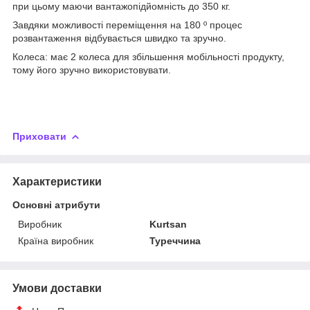
при цьому маючи вантажопідйомність до 350 кг.
Завдяки можливості переміщення на 180 º процес
розвантаження відбувається швидко та зручно.
Колеса: має 2 колеса для збільшення мобільності продукту,
тому його зручно використовувати.
Приховати
Характеристики
Основні атрибути
Виробник
Kurtsan
Країна виробник
Туреччина
Умови доставки