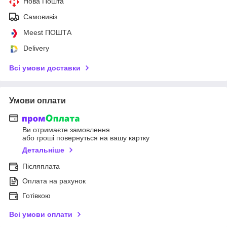
Нова Пошта
Самовивіз
Meest ПОШТА
Delivery
Всі умови доставки
Умови оплати
Ви отримаєте замовлення
або гроші повернуться на вашу картку
Детальніше
Післяплата
Оплата на рахунок
Готівкою
Всі умови оплати