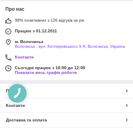
Про нас
98% позитивних з 126 відгуків за рік
Працює з 01.12.2011
м. Волочиськ
Волочиськ , вул. Котляревського 9 А, Волочиськ, Україна
Контакти
Сьогодні працює з 10:00 до 12:00
Показати весь графік роботи
Про нас
Контакти
Доставка та оплата