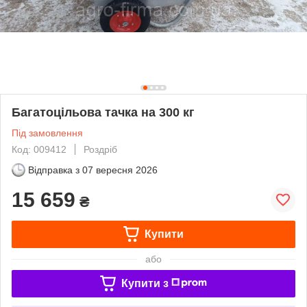
Багатоцільова тачка на 300 кг
Під замовлення
Код: 009412
Роздріб
Відправка з
07 вересня 2026
15 659
₴
Купити
або
Купити з