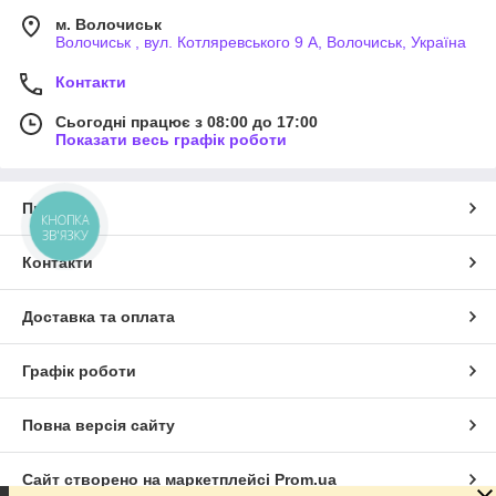
м. Волочиськ
Волочиськ , вул. Котляревського 9 А, Волочиськ, Україна
Контакти
Сьогодні працює з 08:00 до 17:00
Показати весь графік роботи
Про нас
КНОПКА
ЗВ'ЯЗКУ
Контакти
Доставка та оплата
Графік роботи
Повна версія сайту
Сайт створено на маркетплейсі
Prom.ua