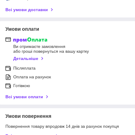
Всі умови доставки
Умови оплати
Ви отримаєте замовлення
або гроші повернуться на вашу картку
Детальніше
Післяплата
Оплата на рахунок
Готівкою
Всі умови оплати
Умови повернення
Повернення товару впродовж 14 днів за рахунок покупця