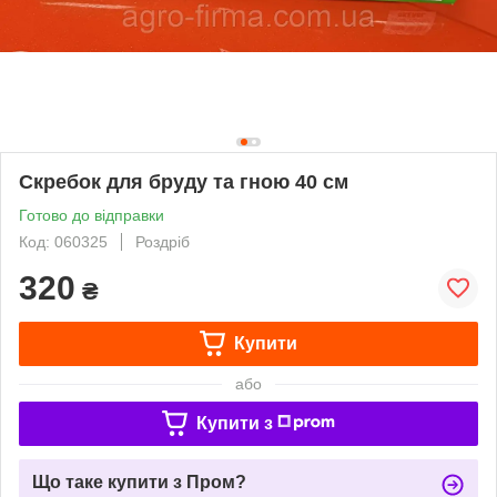
Cкребок для бруду та гною 40 см
Готово до відправки
Код: 060325
Роздріб
320
₴
Купити
або
Купити з
Що таке купити з Пром?