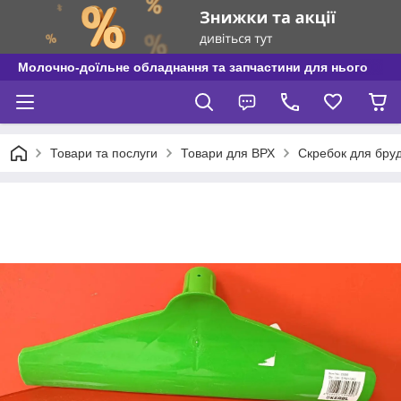
Молочно-доїльне обладнання та запчастини для нього
Товари та послуги
Товари для ВРХ
Cкребок для бруд