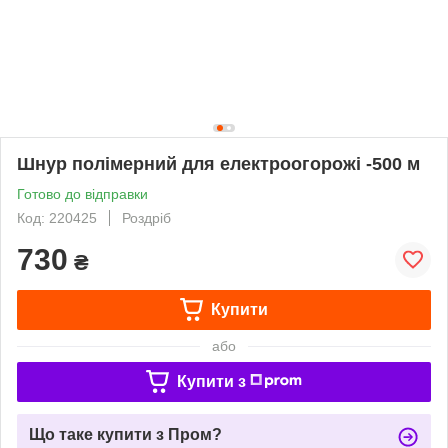
Шнур полімерний для електроогорожі -500 м
Готово до відправки
Код: 220425
Роздріб
730
₴
Купити
або
Купити з
Що таке купити з Пром?