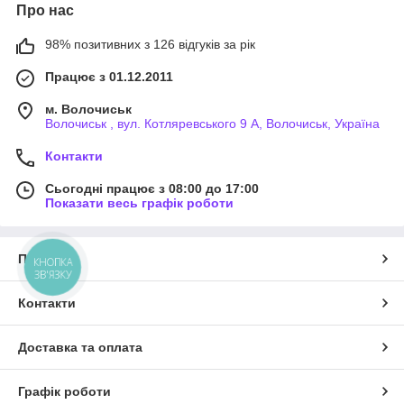
Про нас
98% позитивних з 126 відгуків за рік
Працює з 01.12.2011
м. Волочиськ
Волочиськ , вул. Котляревського 9 А, Волочиськ, Україна
Контакти
Сьогодні працює з 08:00 до 17:00
Показати весь графік роботи
Про нас
КНОПКА
ЗВ'ЯЗКУ
Контакти
Доставка та оплата
Графік роботи