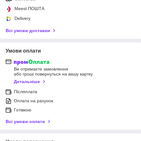
Meest ПОШТА
Delivery
Всі умови доставки
Умови оплати
Ви отримаєте замовлення
або гроші повернуться на вашу картку
Детальніше
Післяплата
Оплата на рахунок
Готівкою
Всі умови оплати