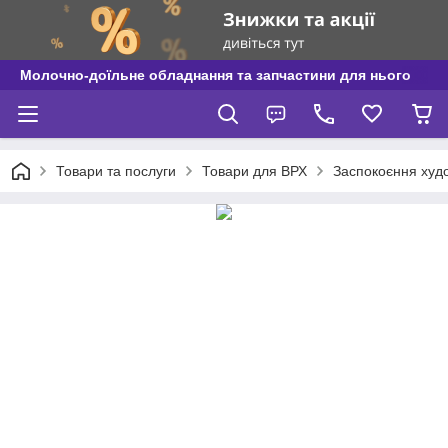
Молочно-доїльне обладнання та запчастини для нього
Товари та послуги
Товари для ВРХ
Заспокоєння худ