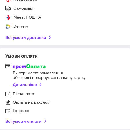
Самовивіз
Meest ПОШТА
Delivery
Всі умови доставки
Умови оплати
Ви отримаєте замовлення
або гроші повернуться на вашу картку
Детальніше
Післяплата
Оплата на рахунок
Готівкою
Всі умови оплати