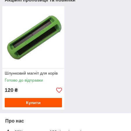
Шлунковий магніт для корів
Готово до відправки
120
₴
Купити
Про нас