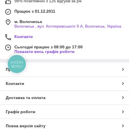
98% позитивних з 126 відгуків за рік
Працює з 01.12.2011
м. Волочиськ
Волочиськ , вул. Котляревського 9 А, Волочиськ, Україна
Контакти
Сьогодні працює з 08:00 до 17:00
Показати весь графік роботи
КНОПКА
ЗВ'ЯЗКУ
Про нас
Контакти
Доставка та оплата
Графік роботи
Повна версія сайту