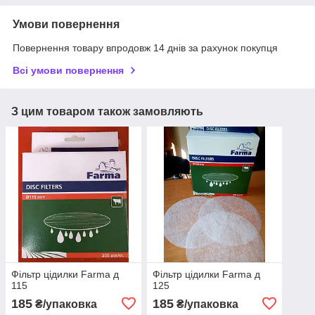
Умови повернення
Повернення товару впродовж 14 днів за рахунок покупця
Всі умови повернення
З цим товаром також замовляють
Фільтр цідилки Farma д
Фільтр цідилки Farma д
115
125
185
185
₴/упаковка
₴/упаковка