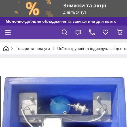
Молочно-доїльне обладнання та запчастини для нього
Товари та послуги
Поїлки групові та індивідуальні для т