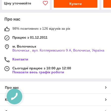
Ціну уточнюйте
Купити
Про нас
98% позитивних з 126 відгуків за рік
Працює з 01.12.2011
м. Волочиськ
Волочиськ , вул. Котляревського 9 А, Волочиськ, Україна
Контакти
Сьогодні працює з 10:00 до 12:00
Показати весь графік роботи
Про нас
Контакти