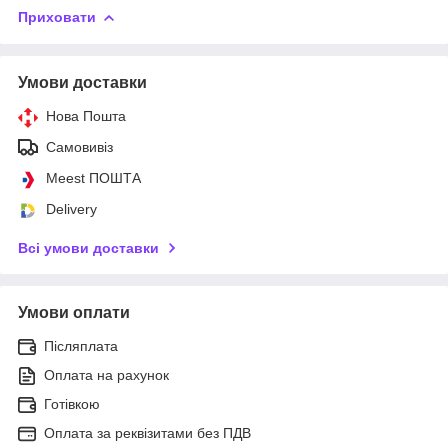
Приховати
Умови доставки
Нова Пошта
Самовивіз
Meest ПОШТА
Delivery
Всі умови доставки
Умови оплати
Післяплата
Оплата на рахунок
Готівкою
Оплата за реквізитами без ПДВ