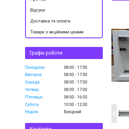
Відгуки
Доставка та оплата
Товари з акційними цінами
Графік роботи
Понеділок
08:00
17:00
Вівторок
08:00
17:00
Середа
08:00
17:00
Четвер
08:00
17:00
Пʼятниця
08:00
16:00
Субота
10:00
12:00
Неділя
Вихідний
Контакти