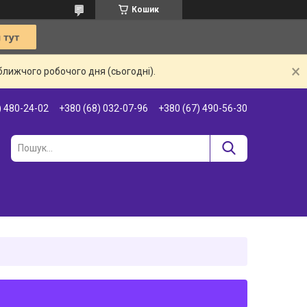
Кошик
ближчого робочого дня (сьогодні).
) 480-24-02
+380 (68) 032-07-96
+380 (67) 490-56-30