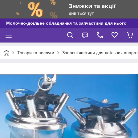
Молочно-доїльне обладнання та запчастини для нього
Товари та послуги
Запасні частини для доїльних апаратів