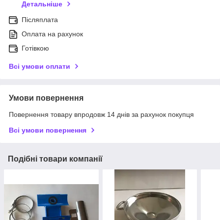
Детальніше
Післяплата
Оплата на рахунок
Готівкою
Всі умови оплати
Умови повернення
Повернення товару впродовж 14 днів за рахунок покупця
Всі умови повернення
Подібні товари компанії