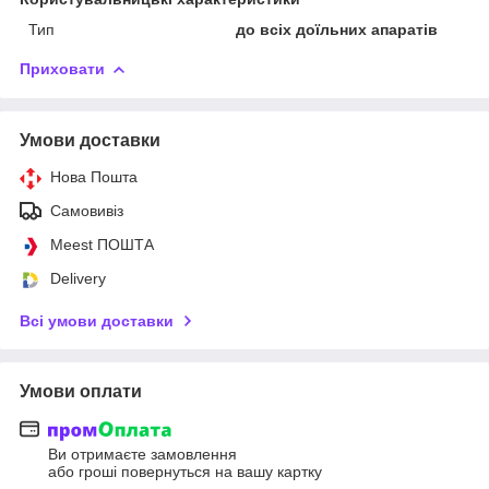
Тип
до всіх доїльних апаратів
Приховати
Умови доставки
Нова Пошта
Самовивіз
Meest ПОШТА
Delivery
Всі умови доставки
Умови оплати
Ви отримаєте замовлення
або гроші повернуться на вашу картку