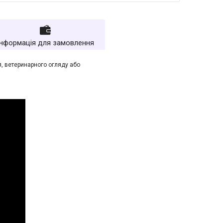
Інформація для замовлення
, ветеринарного огляду або