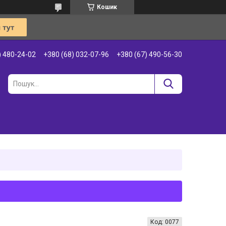
Кошик
) 480-24-02
+380 (68) 032-07-96
+380 (67) 490-56-30
Код:
0077