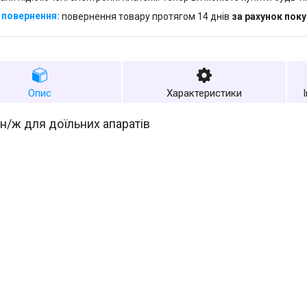
повернення товару протягом 14 днів
за рахунок пок
Опис
Характеристики
 н/ж для доїльних апаратів