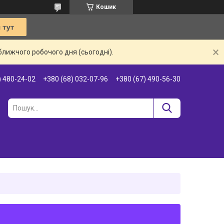
Кошик
ближчого робочого дня (сьогодні).
) 480-24-02
+380 (68) 032-07-96
+380 (67) 490-56-30