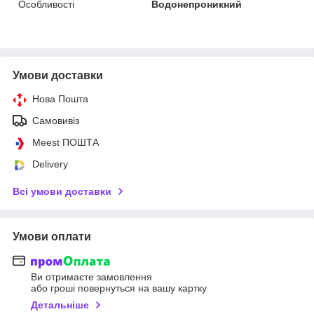
Особливості
Водонепроникний
Умови доставки
Нова Пошта
Самовивіз
Meest ПОШТА
Delivery
Всі умови доставки
Умови оплати
Ви отримаєте замовлення
або гроші повернуться на вашу картку
Детальніше