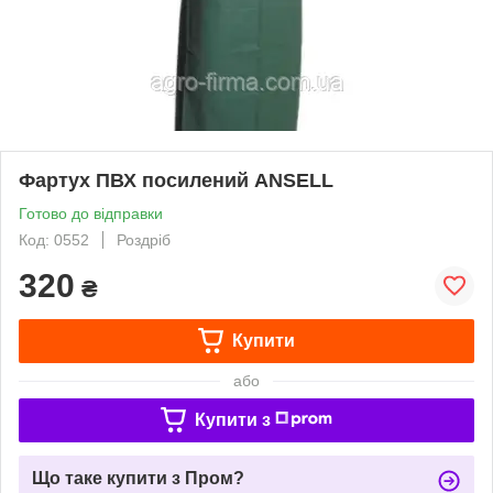
Фартух ПВХ посилений ANSELL
Готово до відправки
Код: 0552
Роздріб
320
₴
Купити
або
Купити з
Що таке купити з Пром?