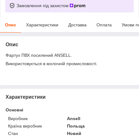
Замовлення під захистом
Опис
Характеристики
Доставка
Оплата
Умови п
Опис
Фартух ПВХ посилений ANSELL.
Використовується в молочній промисловості.
Характеристики
Основні
Виробник
Ansell
Країна виробник
Польща
Стан
Новий