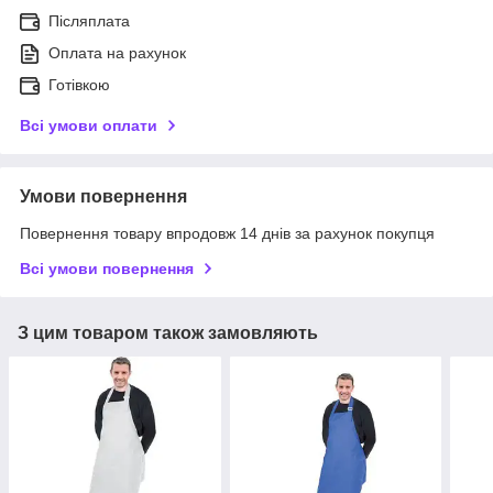
Післяплата
Оплата на рахунок
Готівкою
Всі умови оплати
Умови повернення
Повернення товару впродовж 14 днів за рахунок покупця
Всі умови повернення
З цим товаром також замовляють