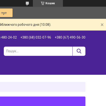
Кошик
айближчого робочого дня (10.08).
) 480-24-02
+380 (68) 032-07-96
+380 (67) 490-56-30