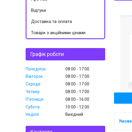
Відгуки
Доставка та оплата
Товари з акційними цінами
Графік роботи
Понеділок
08:00
17:00
Вівторок
08:00
17:00
Середа
08:00
17:00
Четвер
08:00
17:00
Пʼятниця
08:00
16:00
Субота
10:00
12:00
Неділя
Вихідний
Контакти