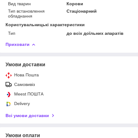
Вид тварин
Корови
Тип встановлення
Стаціонарний
обладнання
Користувальницькі характеристики
Тип
до всіх доїльних апаратів
Приховати
Умови доставки
Нова Пошта
Самовивіз
Meest ПОШТА
Delivery
Всі умови доставки
Умови оплати