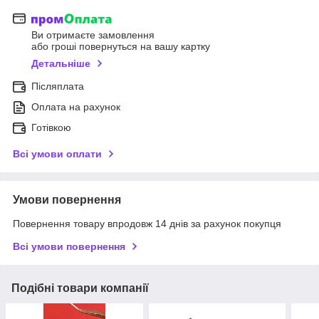
Ви отримаєте замовлення
або гроші повернуться на вашу картку
Детальніше
Післяплата
Оплата на рахунок
Готівкою
Всі умови оплати
Умови повернення
Повернення товару впродовж 14 днів за рахунок покупця
Всі умови повернення
Подібні товари компанії