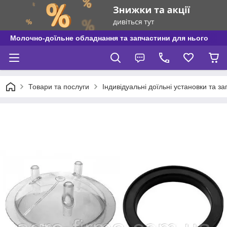
Молочно-доїльне обладнання та запчастини для нього
Товари та послуги
Індивідуальні доїльні установки та з