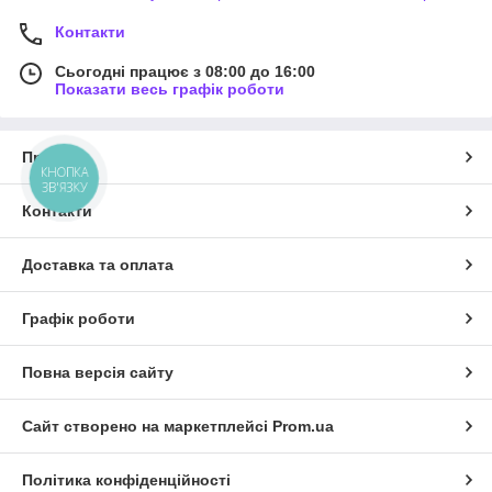
Контакти
Сьогодні працює з 08:00 до 16:00
Показати весь графік роботи
Про нас
КНОПКА
ЗВ'ЯЗКУ
Контакти
Доставка та оплата
Графік роботи
Повна версія сайту
Сайт створено на маркетплейсі
Prom.ua
Політика конфіденційності