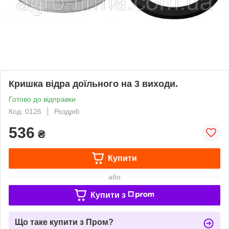
Кришка відра доїльного на 3 виходи.
Готово до відправки
Код: 0126
Роздріб
536
₴
Купити
або
Купити з
Що таке купити з Пром?