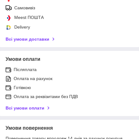
Самовивіз
Meest ПОШТА
Delivery
Всі умови доставки
Умови оплати
Післяплата
Оплата на рахунок
Готівкою
Оплата за реквізитами без ПДВ
Всі умови оплати
Умови повернення
Повернення товару впродовж 14 днів за рахунок покупця