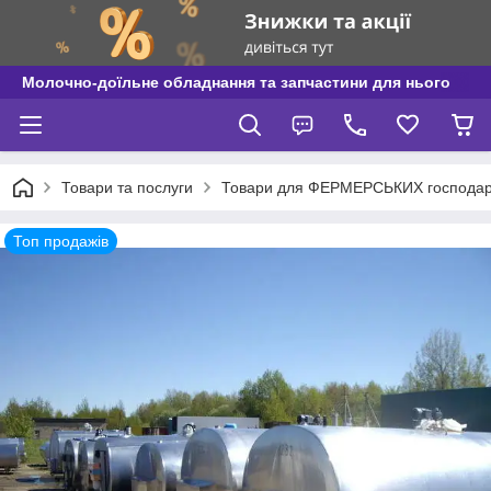
Молочно-доїльне обладнання та запчастини для нього
Товари та послуги
Товари для ФЕРМЕРСЬКИХ господар
Топ продажів