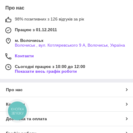
Про нас
98% позитивних з 126 відгуків за рік
Працює з 01.12.2011
м. Волочиськ
Волочиськ , вул. Котляревського 9 А, Волочиськ, Україна
Контакти
Сьогодні працює з 10:00 до 12:00
Показати весь графік роботи
Про нас
Контакти
КНОПКА
ЗВ'ЯЗКУ
Доставка та оплата