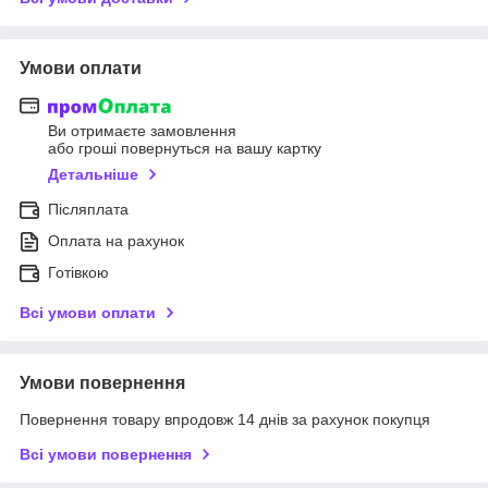
Умови оплати
Ви отримаєте замовлення
або гроші повернуться на вашу картку
Детальніше
Післяплата
Оплата на рахунок
Готівкою
Всі умови оплати
Умови повернення
Повернення товару впродовж 14 днів за рахунок покупця
Всі умови повернення