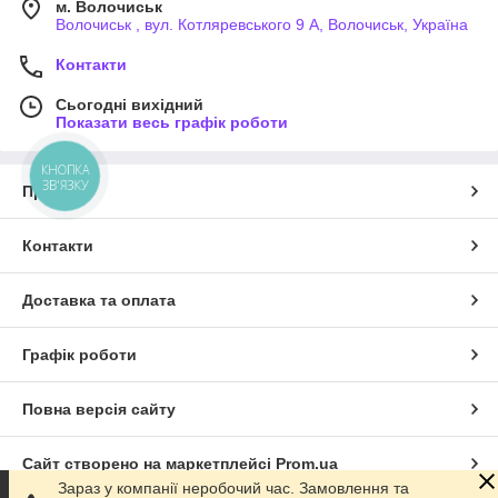
м. Волочиськ
Волочиськ , вул. Котляревського 9 А, Волочиськ, Україна
Контакти
Сьогодні вихідний
Показати весь графік роботи
КНОПКА
ЗВ'ЯЗКУ
Про нас
Контакти
Доставка та оплата
Графік роботи
Повна версія сайту
Сайт створено на маркетплейсі
Prom.ua
Зараз у компанії неробочий час. Замовлення та