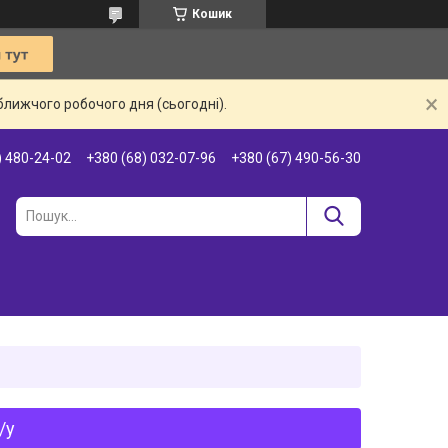
Кошик
ближчого робочого дня (сьогодні).
) 480-24-02
+380 (68) 032-07-96
+380 (67) 490-56-30
/у