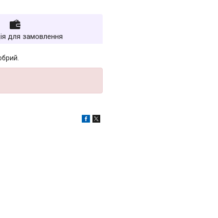
ія для замовлення
обрий.