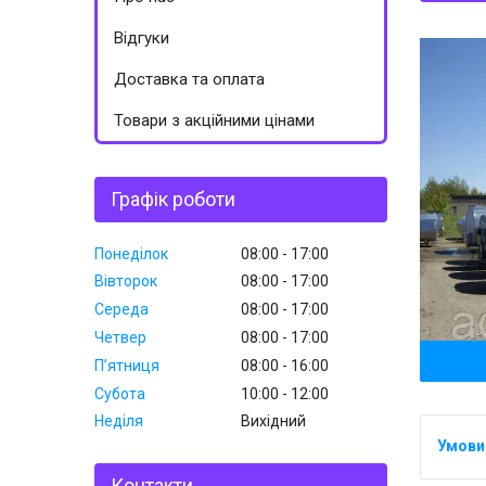
Відгуки
Доставка та оплата
Товари з акційними цінами
Графік роботи
Понеділок
08:00
17:00
Вівторок
08:00
17:00
Середа
08:00
17:00
Четвер
08:00
17:00
Пʼятниця
08:00
16:00
Субота
10:00
12:00
Неділя
Вихідний
Контакти