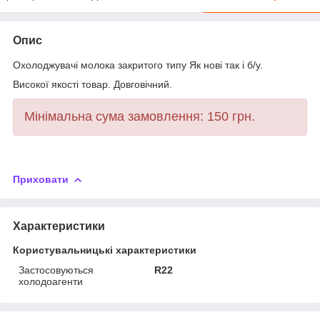
Опис
Охолоджувачі молока закритого типу Як нові так і б/у.
Високої якості товар. Довговічний.
Мінімальна сума замовлення: 150 грн.
Приховати
Характеристики
Користувальницькі характеристики
Застосовуються
R22
холодоагенти