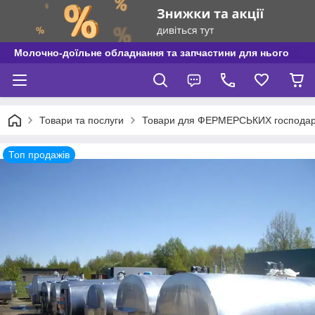
Молочно-доїльне обладнання та запчастини для нього
Товари та послуги
Товари для ФЕРМЕРСЬКИХ господар
Топ продажів