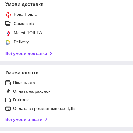
Умови доставки
Нова Пошта
Самовивіз
Meest ПОШТА
Delivery
Всі умови доставки
Умови оплати
Післяплата
Оплата на рахунок
Готівкою
Оплата за реквізитами без ПДВ
Всі умови оплати