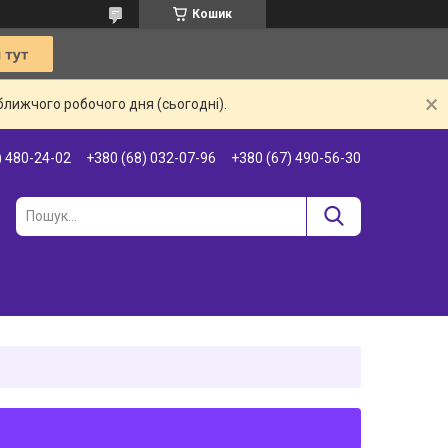
Кошик
ближчого робочого дня (сьогодні).
) 480-24-02
+380 (68) 032-07-96
+380 (67) 490-56-30