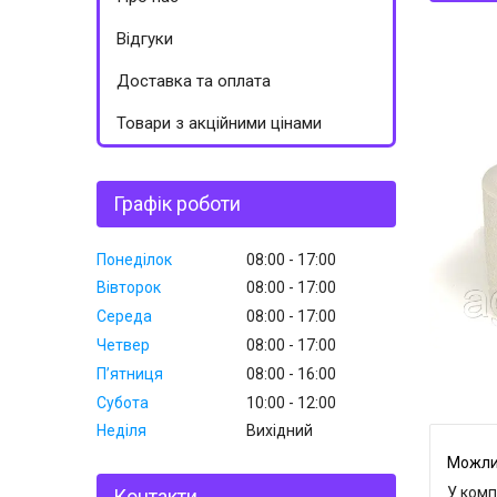
Відгуки
Доставка та оплата
Товари з акційними цінами
Графік роботи
Понеділок
08:00
17:00
Вівторок
08:00
17:00
Середа
08:00
17:00
Четвер
08:00
17:00
Пʼятниця
08:00
16:00
Субота
10:00
12:00
Неділя
Вихідний
У комп
Контакти