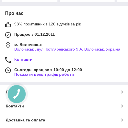
Про нас
98% позитивних з 126 відгуків за рік
Працює з 01.12.2011
м. Волочиськ
Волочиськ , вул. Котляревського 9 А, Волочиськ, Україна
Контакти
Сьогодні працює з 10:00 до 12:00
Показати весь графік роботи
Про нас
Контакти
Доставка та оплата