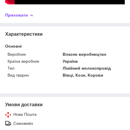
Приховати
Характеристики
Основні
Виробник
Власне виробництво
Країна виробник
Україна
Тип
Лінійний молокопровід
Вид тварин
Вівці, Кози, Корови
Умови доставки
Нова Пошта
Самовивіз