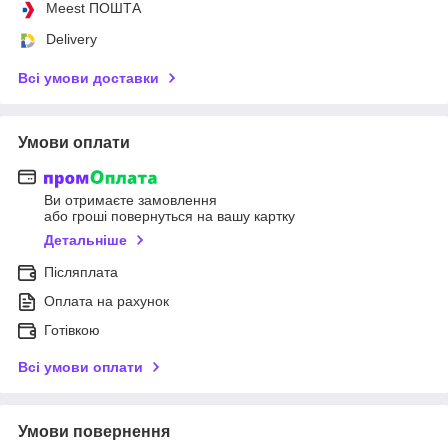
Meest ПОШТА
Delivery
Всі умови доставки
Умови оплати
Ви отримаєте замовлення
або гроші повернуться на вашу картку
Детальніше
Післяплата
Оплата на рахунок
Готівкою
Всі умови оплати
Умови повернення