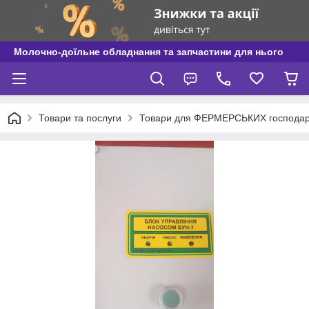
Молочно-доїльне обладнання та запчастини для нього
Товари та послуги
Товари для ФЕРМЕРСЬКИХ господар