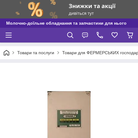
Молочно-доїльне обладнання та запчастини для нього
Товари та послуги
Товари для ФЕРМЕРСЬКИХ господар