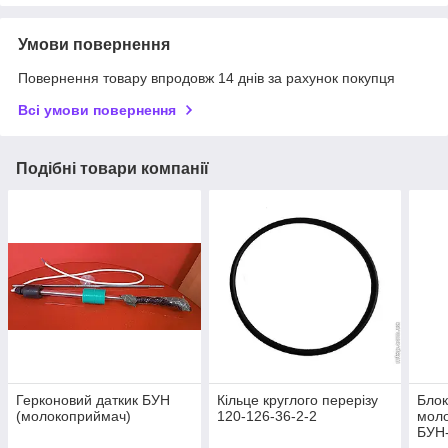
Умови повернення
Повернення товару впродовж 14 днів за рахунок покупця
Всі умови повернення
Подібні товари компанії
Герконовий даткик БУН
Кільце круглого перерізу
Блок
(молокоприймач)
120-126-36-2-2
мол
БУН