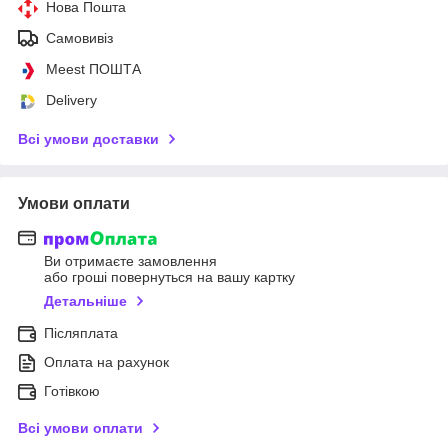
Нова Пошта
Самовивіз
Meest ПОШТА
Delivery
Всі умови доставки
Умови оплати
Ви отримаєте замовлення
або гроші повернуться на вашу картку
Детальніше
Післяплата
Оплата на рахунок
Готівкою
Всі умови оплати