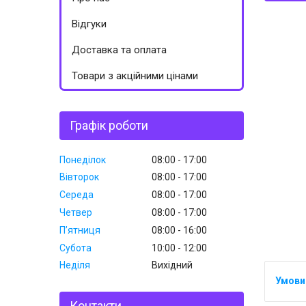
Відгуки
Доставка та оплата
Товари з акційними цінами
Графік роботи
Понеділок
08:00
17:00
Вівторок
08:00
17:00
Середа
08:00
17:00
Четвер
08:00
17:00
Пʼятниця
08:00
16:00
Субота
10:00
12:00
Неділя
Вихідний
Контакти