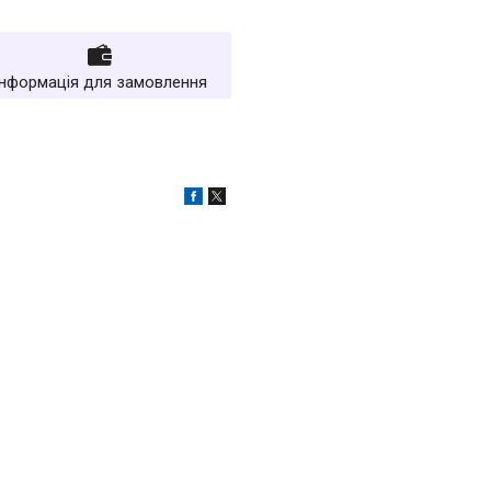
Інформація для замовлення