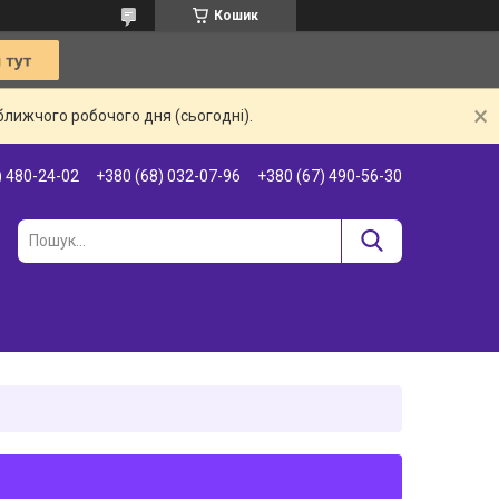
Кошик
ближчого робочого дня (сьогодні).
) 480-24-02
+380 (68) 032-07-96
+380 (67) 490-56-30