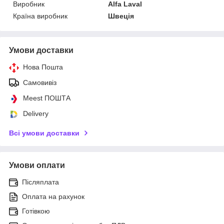
Виробник
Alfa Laval
Країна виробник
Швеція
Умови доставки
Нова Пошта
Самовивіз
Meest ПОШТА
Delivery
Всі умови доставки
Умови оплати
Післяплата
Оплата на рахунок
Готівкою