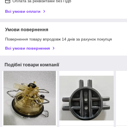
Оплата за реквізитами без ПДВ
Всі умови оплати
Умови повернення
Повернення товару впродовж 14 днів за рахунок покупця
Всі умови повернення
Подібні товари компанії