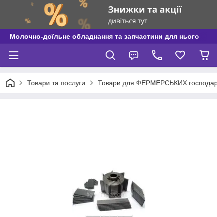
Молочно-доїльне обладнання та запчастини для нього
Товари та послуги
Товари для ФЕРМЕРСЬКИХ господар