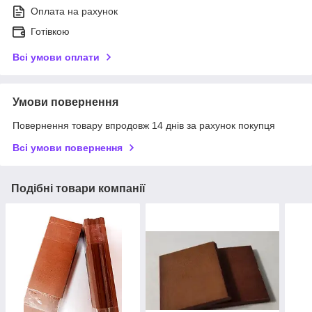
Оплата на рахунок
Готівкою
Всі умови оплати
Умови повернення
Повернення товару впродовж 14 днів за рахунок покупця
Всі умови повернення
Подібні товари компанії