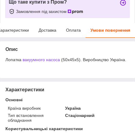
Що таке купити з Пром?
Замовлення під захистом
арактеристики
Доставка
Оплата
Умови повернення
Опис
Лопатка
вакуумного насоса
(50х45х5). Виробництво Україна.
Характеристики
Основні
Країна виробник
Україна
Тип встановлення
Стаціонарний
обладнання
Користувальницькі характеристики