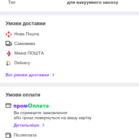
Тип
для вакуумного насосу
Умови доставки
Нова Пошта
Самовивіз
Meest ПОШТА
Delivery
Всі умови доставки
Умови оплати
Ви отримаєте замовлення
або гроші повернуться на вашу картку
Детальніше
Післяплата