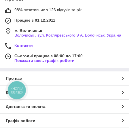
98% позитивних з 126 відгуків за рік
Працює з 01.12.2011
м. Волочиськ
Волочиськ , вул. Котляревського 9 А, Волочиськ, Україна
Контакти
Сьогодні працює з 08:00 до 17:00
Показати весь графік роботи
Про нас
КНОПКА
Контакти
ЗВ'ЯЗКУ
Доставка та оплата
Графік роботи