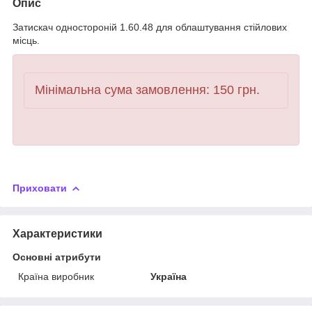
Опис
Затискач одностороній 1.60.48 для облаштування стійлових
місць.
Мінімальна сума замовлення: 150 грн.
Приховати
Характеристики
Основні атрибути
Країна виробник
Україна