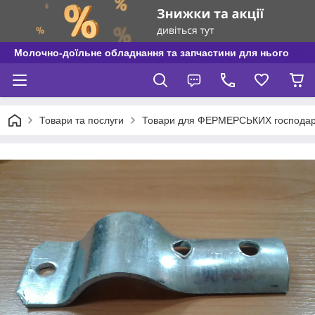
Молочно-доїльне обладнання та запчастини для нього
Товари та послуги
Товари для ФЕРМЕРСЬКИХ господар