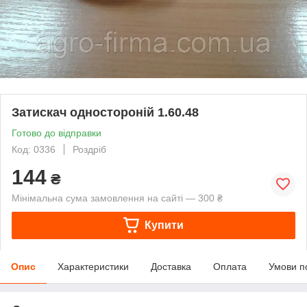
Затискач одностороній 1.60.48
Готово до відправки
Код: 0336
Роздріб
144
₴
Мінімальна сума замовлення на сайті — 300 ₴
Купити
Опис
Характеристики
Доставка
Оплата
Умови п