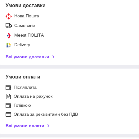
Умови доставки
Нова Пошта
Самовивіз
Meest ПОШТА
Delivery
Всі умови доставки
Умови оплати
Післяплата
Оплата на рахунок
Готівкою
Оплата за реквізитами без ПДВ
Всі умови оплати