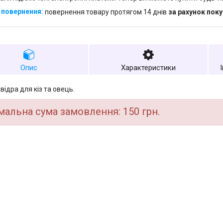
повернення товару протягом 14 днів
за рахунок пок
Опис
Характеристики
відра для кіз та овець.
мальна сума замовлення: 150 грн.