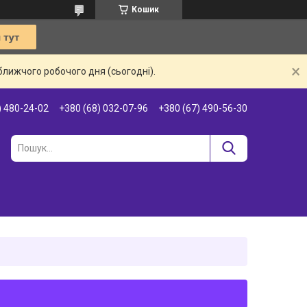
Кошик
ближчого робочого дня (сьогодні).
) 480-24-02
+380 (68) 032-07-96
+380 (67) 490-56-30