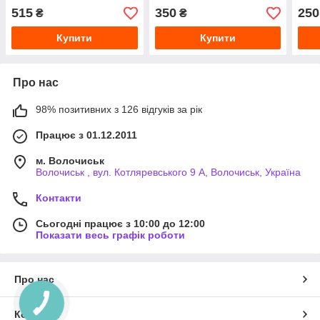
515
350
250
₴
₴
Купити
Купити
Про нас
98% позитивних з 126 відгуків за рік
Працює з 01.12.2011
м. Волочиськ
Волочиськ , вул. Котляревського 9 А, Волочиськ, Україна
Контакти
Сьогодні працює з 10:00 до 12:00
Показати весь графік роботи
Про нас
Контакти