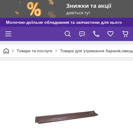
Молочно-доїльне обладнання та запчастини для нього
Товари та послуги
Товари для утримання баранів,овець і