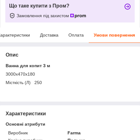
Що таке купити з Пром?
Замовлення під захистом
арактеристики
Доставка
Оплата
Умови повернення
Опис
Ванна для копит 3 м
3000x470x180
Місткість (Л) 250
Характеристики
Основні атрибути
Виробник
Farma