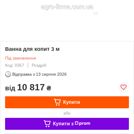
Ванна для копит 3 м
Під замовлення
Код: 0367
Роздріб
Відправка з
13 серпня 2026
10 817
від
₴
Купити
або
Купити з