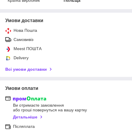
Країна виробник
Польща
Умови доставки
Нова Пошта
Самовивіз
Meest ПОШТА
Delivery
Всі умови доставки
Умови оплати
Ви отримаєте замовлення
або гроші повернуться на вашу картку
Детальніше
Післяплата