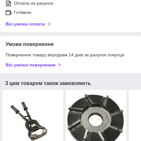
Оплата на рахунок
Готівкою
Всі умови оплати
Умови повернення
Повернення товару впродовж 14 днів за рахунок покупця
Всі умови повернення
З цим товаром також замовляють