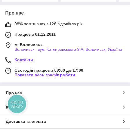
Про нас
98% позитивних з 126 відгуків за рік
Працює з 01.12.2011
м. Волочиськ
Волочиськ , вул. Котляревського 9 А, Волочиськ, Україна
Контакти
Сьогодні працює з 08:00 до 17:00
Показати весь графік роботи
Про нас
КНОПКА
ЗВ'ЯЗКУ
Контакти
Доставка та оплата