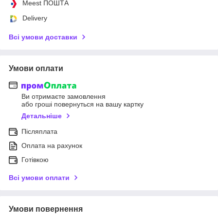
Meest ПОШТА
Delivery
Всі умови доставки
Умови оплати
Ви отримаєте замовлення
або гроші повернуться на вашу картку
Детальніше
Післяплата
Оплата на рахунок
Готівкою
Всі умови оплати
Умови повернення