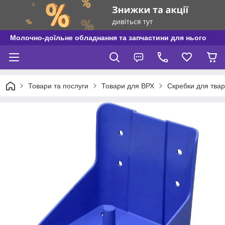
Молочно-доїльне обладнання та запчастини для нього
Товари та послуги
Товари для ВРХ
Скребки для тва