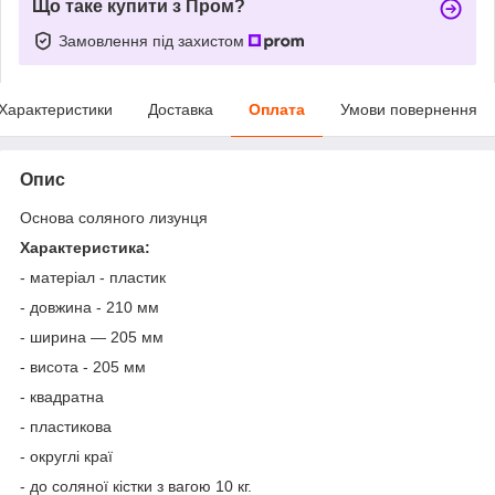
Що таке купити з Пром?
Замовлення під захистом
Характеристики
Доставка
Оплата
Умови повернення
Опис
Основа соляного лизунця
Характеристика:
- матеріал - пластик
- довжина - 210 мм
- ширина — 205 мм
- висота - 205 мм
- квадратна
- пластикова
- округлі краї
- до соляної кістки з вагою 10 кг.