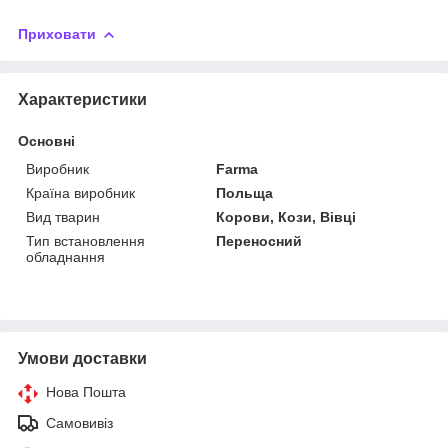
Приховати
Характеристики
Основні
Виробник
Farma
Країна виробник
Польща
Вид тварин
Корови, Кози, Вівці
Тип встановлення
Переносний
обладнання
Умови доставки
Нова Пошта
Самовивіз