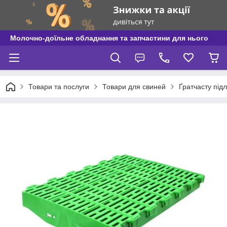
Молочно-доїльне обладнання та запчастини для нього
Товари та послуги
Товари для свиней
Ґратчасту під