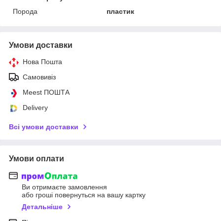
Порода
пластик
Умови доставки
Нова Пошта
Самовивіз
Meest ПОШТА
Delivery
Всі умови доставки
Умови оплати
Ви отримаєте замовлення
або гроші повернуться на вашу картку
Детальніше