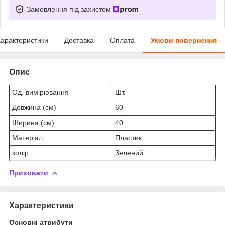
Замовлення під захистом
арактеристики
Доставка
Оплата
Умови повернення
Опис
Од. вимірювання
Шт.
Довжина (см)
60
Ширина (см)
40
Матеріал
Пластик
колір
Зелений
Приховати
Характеристики
Основні атрибути