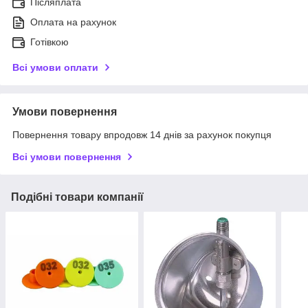
Післяплата
Оплата на рахунок
Готівкою
Всі умови оплати
Умови повернення
Повернення товару впродовж 14 днів за рахунок покупця
Всі умови повернення
Подібні товари компанії