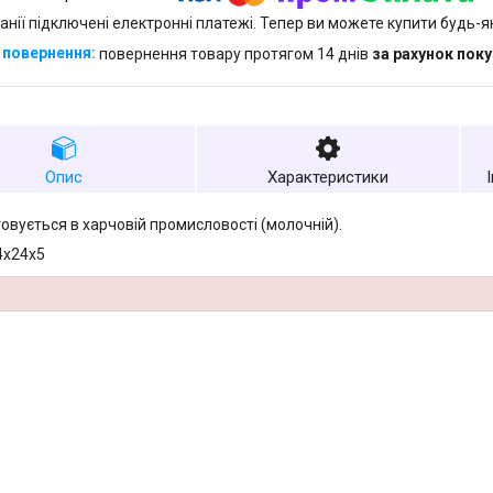
анії підключені електронні платежі. Тепер ви можете купити будь-
повернення товару протягом 14 днів
за рахунок пок
Опис
Характеристики
овується в харчовій промисловості (молочній).
4х24х5