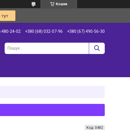
Кошик
) 480-24-02
+380 (68) 032-07-96
+380 (67) 490-56-30
Код:
0482