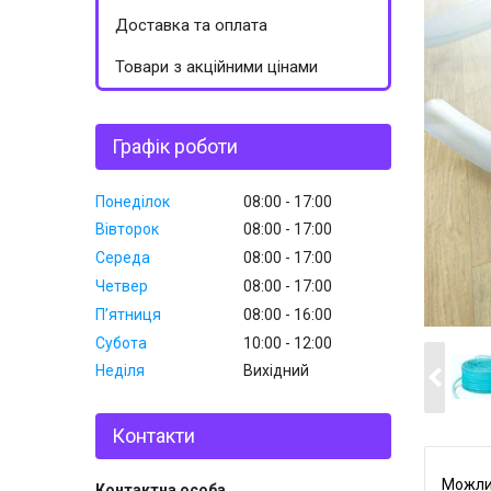
Доставка та оплата
Товари з акційними цінами
Графік роботи
Понеділок
08:00
17:00
Вівторок
08:00
17:00
Середа
08:00
17:00
Четвер
08:00
17:00
Пʼятниця
08:00
16:00
Субота
10:00
12:00
Неділя
Вихідний
Контакти