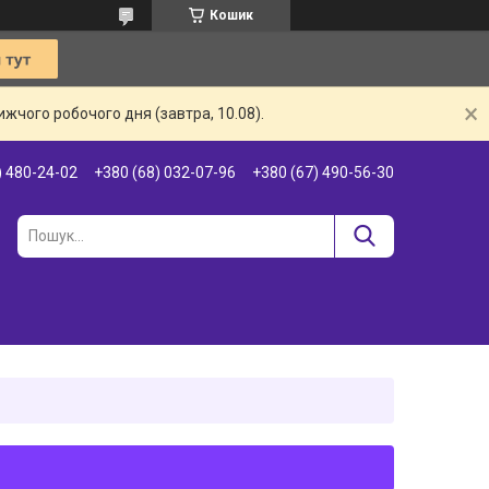
Кошик
жчого робочого дня (завтра, 10.08).
) 480-24-02
+380 (68) 032-07-96
+380 (67) 490-56-30