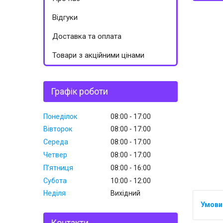
Відгуки
Доставка та оплата
Товари з акційними цінами
Графік роботи
Понеділок
08:00
17:00
Вівторок
08:00
17:00
Середа
08:00
17:00
Четвер
08:00
17:00
Пʼятниця
08:00
16:00
Субота
10:00
12:00
Неділя
Вихідний
Контакти