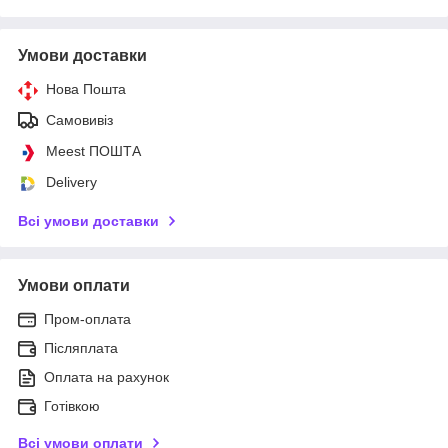
Умови доставки
Нова Пошта
Самовивіз
Meest ПОШТА
Delivery
Всі умови доставки
Умови оплати
Пром-оплата
Післяплата
Оплата на рахунок
Готівкою
Всі умови оплати