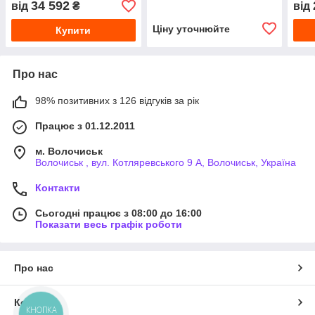
34 592
від
₴
від
Ціну уточнюйте
Купити
Про нас
98% позитивних з 126 відгуків за рік
Працює з 01.12.2011
м. Волочиськ
Волочиськ , вул. Котляревського 9 А, Волочиськ, Україна
Контакти
Сьогодні працює з 08:00 до 16:00
Показати весь графік роботи
Про нас
Контакти
КНОПКА