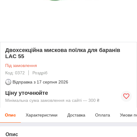
Двохсекційна мискова поїлка для баранів
LAC 55
Під замовлення
Код: 0372
Роздріб
Відправка з
17 серпня 2026
Ціну уточнюйте
Мінімальна сума замовлення на сайті — 300 ₴
Опис
Характеристики
Доставка
Оплата
Умови п
Опис