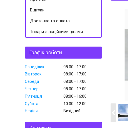
Відгуки
Доставка та оплата
Товари з акційними цінами
Графік роботи
Понеділок
08:00
17:00
Вівторок
08:00
17:00
Середа
08:00
17:00
Четвер
08:00
17:00
Пʼятниця
08:00
16:00
Субота
10:00
12:00
Неділя
Вихідний
Контакти