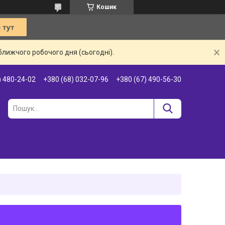
Кошик
ближчого робочого дня (сьогодні).
) 480-24-02
+380 (68) 032-07-96
+380 (67) 490-56-30