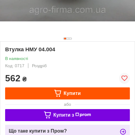
Втулка НМУ 04.004
В наявності
Код: 0717
Роздріб
562
₴
Купити
або
Купити з
Що таке купити з Пром?