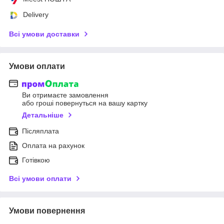
Delivery
Всі умови доставки
Умови оплати
Ви отримаєте замовлення
або гроші повернуться на вашу картку
Детальніше
Післяплата
Оплата на рахунок
Готівкою
Всі умови оплати
Умови повернення