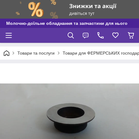
Молочно-доїльне обладнання та запчастини для нього
Товари та послуги
Товари для ФЕРМЕРСЬКИХ господар