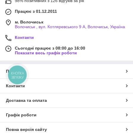
98% позитивних з 126 відгуків за рік
Працює з 01.12.2011
м. Волочиськ
Волочиськ , вул. Котляревського 9 А, Волочиськ, Україна
Контакти
Сьогодні працює з 08:00 до 16:00
Показати весь графік роботи
Про нас
КНОПКА
ЗВ'ЯЗКУ
Контакти
Доставка та оплата
Графік роботи
Повна версія сайту