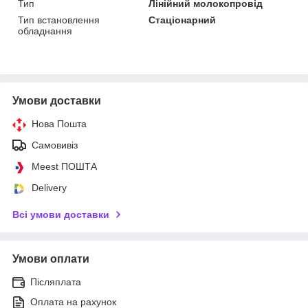
Тип
Лінійний молокопровід
Тип встановлення
Стаціонарний
обладнання
Умови доставки
Нова Пошта
Самовивіз
Meest ПОШТА
Delivery
Всі умови доставки
Умови оплати
Післяплата
Оплата на рахунок