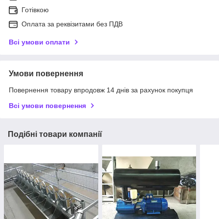
Готівкою
Оплата за реквізитами без ПДВ
Всі умови оплати
Умови повернення
Повернення товару впродовж 14 днів за рахунок покупця
Всі умови повернення
Подібні товари компанії