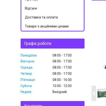
Відгуки
Доставка та оплата
Товари з акційними цінами
Графік роботи
Понеділок
08:00
17:00
Вівторок
08:00
17:00
Середа
08:00
17:00
Четвер
08:00
17:00
Пʼятниця
08:00
16:00
Субота
10:00
12:00
Неділя
Вихідний
Контакти