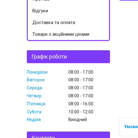
Відгуки
Доставка та оплата
Товари з акційними цінами
Графік роботи
Понеділок
08:00
17:00
Вівторок
08:00
17:00
Середа
08:00
17:00
Четвер
08:00
17:00
Пʼятниця
08:00
16:00
Субота
10:00
12:00
Неділя
Вихідний
Контакти