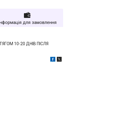
Інформація для замовлення
ЯГОМ 10-20 ДНІВ ПІСЛЯ