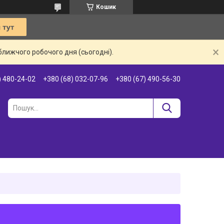
Кошик
ближчого робочого дня (сьогодні).
) 480-24-02
+380 (68) 032-07-96
+380 (67) 490-56-30